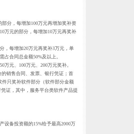
元的部分，每增加100万元再增加奖补资
10万元的部分，每增加10万元再奖补
部分，每增加20万元再奖补3万元，单
需占合同总金额50%及以上。
予50万元、100万元、200万元奖补。
价的销售合同、发票、银行凭证；首
软件只奖补软件部分（软件部分金额
行凭证，其中，服务平台类软件产品提
产设备投资额的15%给予最高2000万