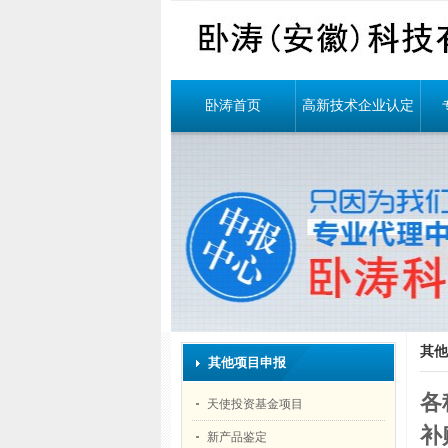
卧涛首页
高新技术企业认定
其他
其他项目申报
各
天使投资基金项目
补
新产品鉴定