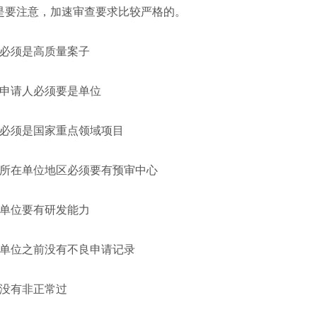
是要注意，加速审查要求比较严格的。
必须是高质量案子
申请人必须要是单位
必须是国家重点领域项目
所在单位地区必须要有预审中心
单位要有研发能力
单位之前没有不良申请记录
没有非正常过