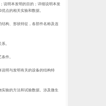
；说明本发明的目的；详细说明本发
和优点的相关实验和数据。
的结构、形状特征，各部件名称及连
关系。
艺条件。
体说明与发明有关的设备的结构特
物实验的方法和试验数据。涉及微生