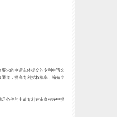
合要求的申请主体提交的专利申请文
查通道，提高专利授权概率，缩短专
满足条件的申请专利在审查程序中提