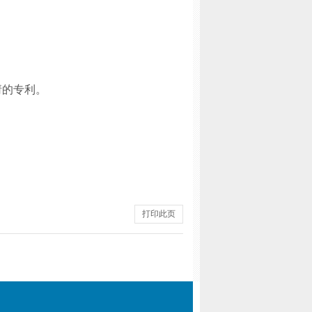
请的专利。
打印此页