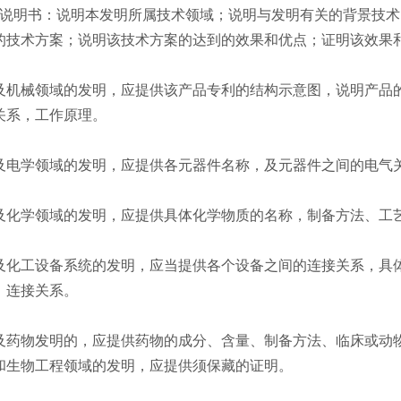
说明书：说明本发明所属技术领域；说明与发明有关的背景技术
的技术方案；说明该技术方案的达到的效果和优点；证明该效果
及机械领域的发明，应提供该产品专利的结构示意图，说明产品
关系，工作原理。
及电学领域的发明，应提供各元器件名称，及元器件之间的电气
及化学领域的发明，应提供具体化学物质的名称，制备方法、工
及化工设备系统的发明，应当提供各个设备之间的连接关系，具
、连接关系。
及药物发明的，应提供药物的成分、含量、制备方法、临床或动
和生物工程领域的发明，应提供须保藏的证明。