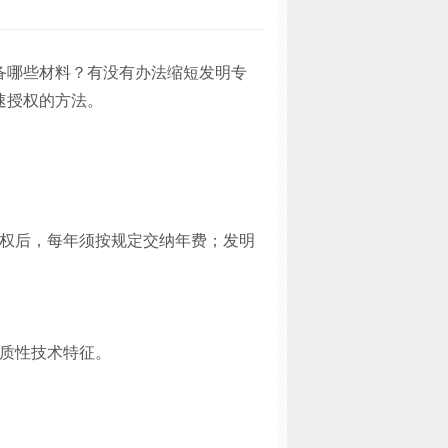
备哪些材料？
有没有办法缩短发明专
速授权的方法。
权后，每年须按规定交纳年费；发明
质性技术特征。